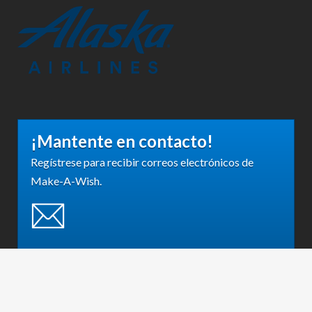
¡Mantente en contacto!
Regístrese para recibir correos electrónicos de
Make-A-Wish.