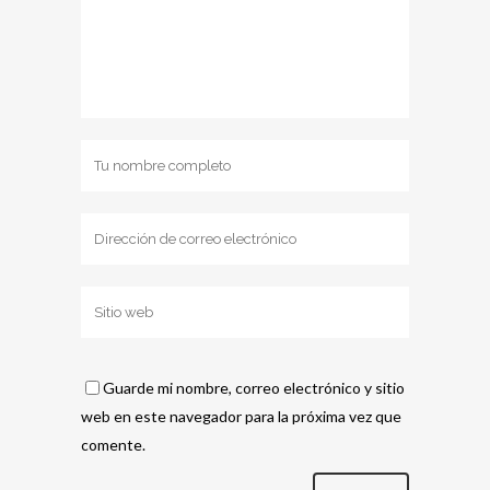
Guarde mi nombre, correo electrónico y sitio
web en este navegador para la próxima vez que
comente.