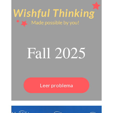
Fall 2025
Leer problema