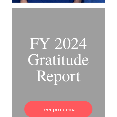
FY 2024
Gratitude
Report
Leer problema