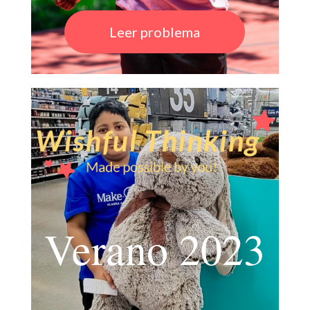
Leer problema
Verano 2023