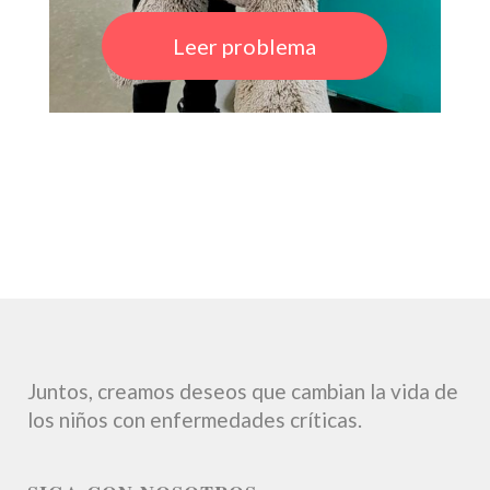
Leer problema
Juntos, creamos deseos que cambian la vida de
los niños con enfermedades críticas.