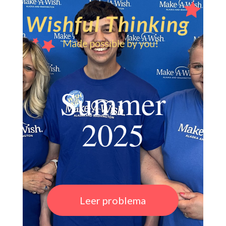
Summer
2025
Leer problema