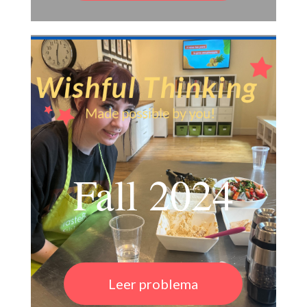
Fall 2024
Leer problema