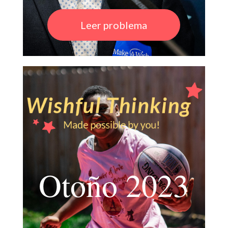
Leer problema
Otoño 2023