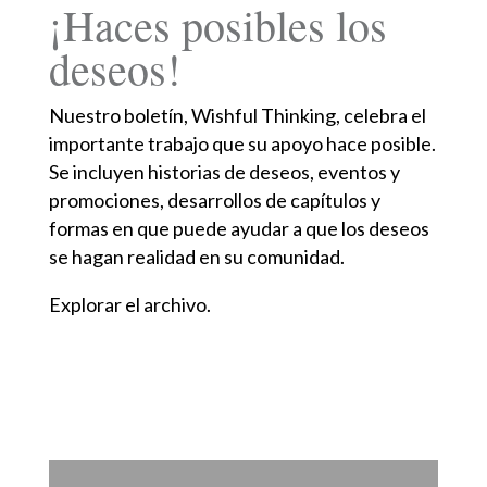
¡Haces posibles los
deseos!
Nuestro boletín, Wishful Thinking, celebra el
importante trabajo que su apoyo hace posible.
Se incluyen historias de deseos, eventos y
promociones, desarrollos de capítulos y
formas en que puede ayudar a que los deseos
se hagan realidad en su comunidad.
Explorar el archivo.