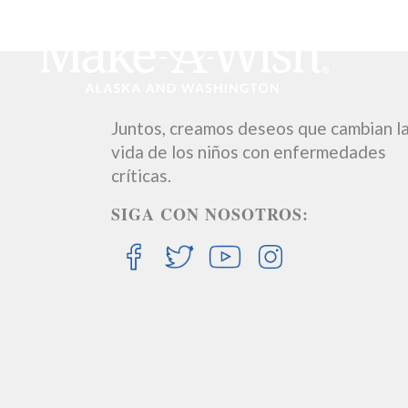
Juntos, creamos deseos que cambian l
vida de los niños con enfermedades
críticas.
SIGA CON NOSOTROS: