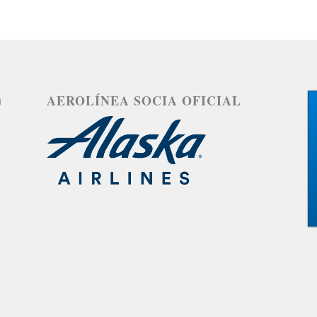
a
AEROLÍNEA SOCIA OFICIAL