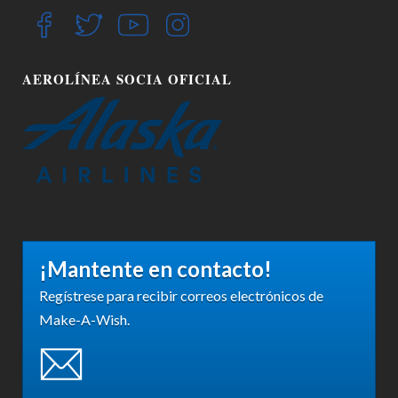
AEROLÍNEA SOCIA OFICIAL
¡Mantente en contacto!
Regístrese para recibir correos electrónicos de
Make-A-Wish.