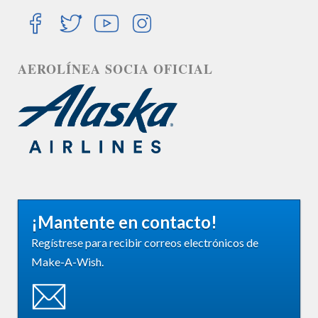
AEROLÍNEA SOCIA OFICIAL
¡Mantente en contacto!
Regístrese para recibir correos electrónicos de
Make-A-Wish.