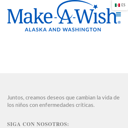
ES
Juntos, creamos deseos que cambian la vida de
los niños con enfermedades críticas.
SIGA CON NOSOTROS: