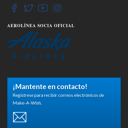
AEROLÍNEA SOCIA OFICIAL
¡Mantente en contacto!
Regístrese para recibir correos electrónicos de
Make-A-Wish.