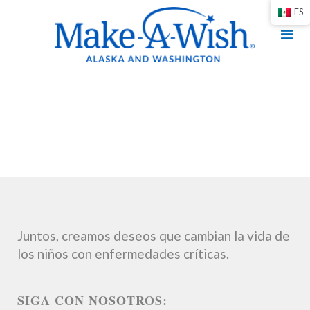
ES
Juntos, creamos deseos que cambian la vida de
los niños con enfermedades críticas.
SIGA CON NOSOTROS: