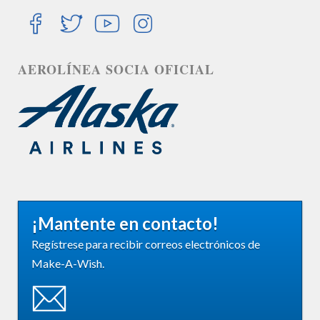
AEROLÍNEA SOCIA OFICIAL
¡Mantente en contacto!
Regístrese para recibir correos electrónicos de
Make-A-Wish.